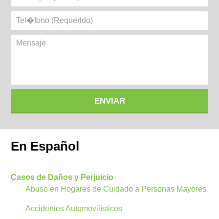
(Requerido)
Tel�fono
(Requerido)
Mensaje
ENVIAR
En Español
Casos de Daños y Perjuicio
Abuso en Hogares de Cuidado a Personas Mayores
Accidentes Automovilísticos