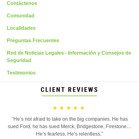
Contáctenos
Comunidad
Localidades
Preguntas Frecuentes
Red de Noticias Legales - Información y Consejos de
Seguridad
Testimonios
CLIENT REVIEWS
★★★★★
"He’s not afraid to take on the big companies. He has
sued Ford, he has sued Merck, Bridgestone, Firestone…
He’s fearless. He’s relentless."