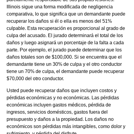
Illinois sigue una forma modificada de negligencia
comparativa, lo que significa que un demandante puede
recuperar los daños si él o ella es menos del 51%
culpable. Esta recuperación es proporcional al grado de
culpa del acusado. El jurado determinará el total de los
daños y luego asignará un porcentaje de la falta a cada
parte. Por ejemplo, el jurado puede determinar que los
daños totales son de $100,000. Si se encuentra que el
demandante tiene un 30% de culpa y el otro conductor
tiene un 70% de culpa, el demandante puede recuperar
$70,000 del otro conductor.
Usted puede recuperar daños que incluyen costos y
pérdidas económicas y no económicas. Las pérdidas
económicas incluyen gastos médicos, pérdida de
ingresos, servicios domésticos, gastos fuera del
presupuesto y daños a la propiedad. Los daños no
económicos son pérdidas más intangibles, como dolor y
sufrimiento, y pérdida del disfrute.