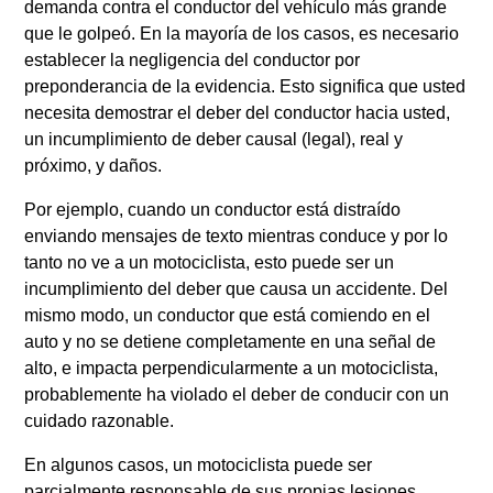
demanda contra el conductor del vehículo más grande
que le golpeó. En la mayoría de los casos, es necesario
establecer la negligencia del conductor por
preponderancia de la evidencia. Esto significa que usted
necesita demostrar el deber del conductor hacia usted,
un incumplimiento de deber causal (legal), real y
próximo, y daños.
Por ejemplo, cuando un conductor está distraído
enviando mensajes de texto mientras conduce y por lo
tanto no ve a un motociclista, esto puede ser un
incumplimiento del deber que causa un accidente. Del
mismo modo, un conductor que está comiendo en el
auto y no se detiene completamente en una señal de
alto, e impacta perpendicularmente a un motociclista,
probablemente ha violado el deber de conducir con un
cuidado razonable.
En algunos casos, un motociclista puede ser
parcialmente responsable de sus propias lesiones.