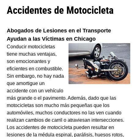
Accidentes de Motocicleta
Abogados de Lesiones en el Transporte
Ayudan a las Víctimas en Chicago
Conducir motocicletas
tiene muchas ventajas,
son emocionantes y
eficientes en combustible.
Sin embargo, no hay nada
que amortigue un
accidente con un vehículo
más grande o el pavimento. Además, dado que las
motocicletas son mucho más pequeñas que los
automóviles, muchos conductores no las ven cuando
realizan cambios de carril o atraviesan intersecciones.
Los accidentes de motocicleta pueden resultar en
lesiones de la médula espinal, parálisis, huesos rotos,