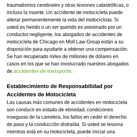
traumatismos cerebrales y otras lesiones catastróficas, o
incluso la muerte. Un accidente de motocicleta puede
alterar permanentemente la vida del motociclista. Si
usted es herido o un ser querido es asesinado por un
conductor negligente, los abogados de accidentes de
motocicleta de Chicago en Moll Law Group están a su
disposición para ayudarle a obtener una compensación.
Se han recuperado miles de millones de dólares en
casos en los que se han involucrado nuestros abogados
de
accidentes de transporte
.
Establecimiento de Responsabilidad por
Accidentes de Motocicleta
Las causas más comunes de accidentes en motocicleta
son conducir en estado de ebriedad, condiciones
inseguras de la carretera, los fallos en ceder el derecho
de paso y la conducción distraída. Si usted se lesiona
mientras está en su motocicleta, puede iniciar una