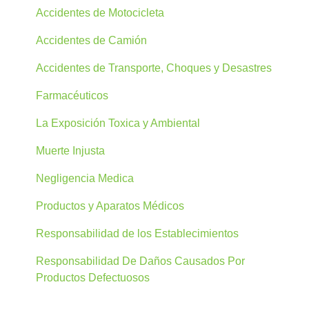
Accidentes de Motocicleta
Accidentes de Camión
Accidentes de Transporte, Choques y Desastres
Farmacéuticos
La Exposición Toxica y Ambiental
Muerte Injusta
Negligencia Medica
Productos y Aparatos Médicos
Responsabilidad de los Establecimientos
Responsabilidad De Daños Causados Por
Productos Defectuosos