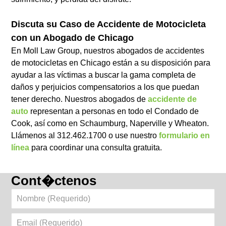
Discuta su Caso de Accidente de Motocicleta
con un Abogado de Chicago
En Moll Law Group, nuestros abogados de accidentes
de motocicletas en Chicago están a su disposición para
ayudar a las víctimas a buscar la gama completa de
daños y perjuicios compensatorios a los que puedan
tener derecho. Nuestros abogados de
accidente de
auto
representan a personas en todo el Condado de
Cook, así como en Schaumburg, Naperville y Wheaton.
Llámenos al 312.462.1700 o use nuestro
formulario en
línea
para coordinar una consulta gratuita.
Cont�ctenos
Nombre
(Requerido)
Email