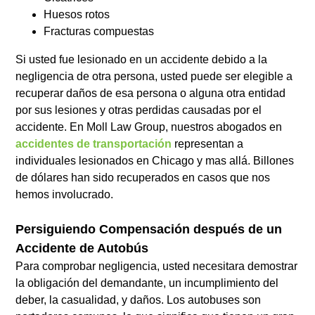
Huesos rotos
Fracturas compuestas
Si usted fue lesionado en un accidente debido a la
negligencia de otra persona, usted puede ser elegible a
recuperar daños de esa persona o alguna otra entidad
por sus lesiones y otras perdidas causadas por el
accidente. En Moll Law Group, nuestros abogados en
accidentes de transportación
representan a
individuales lesionados en Chicago y mas allá. Billones
de dólares han sido recuperados en casos que nos
hemos involucrado.
Persiguiendo Compensación después de un
Accidente de Autobús
Para comprobar negligencia, usted necesitara demostrar
la obligación del demandante, un incumplimiento del
deber, la casualidad, y daños. Los autobuses son