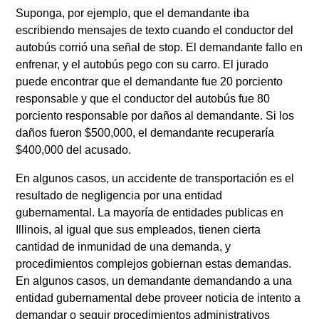
Suponga, por ejemplo, que el demandante iba
escribiendo mensajes de texto cuando el conductor del
autobús corrió una señal de stop. El demandante fallo en
enfrenar, y el autobús pego con su carro. El jurado
puede encontrar que el demandante fue 20 porciento
responsable y que el conductor del autobús fue 80
porciento responsable por daños al demandante. Si los
daños fueron $500,000, el demandante recuperaría
$400,000 del acusado.
En algunos casos, un accidente de transportación es el
resultado de negligencia por una entidad
gubernamental. La mayoría de entidades publicas en
Illinois, al igual que sus empleados, tienen cierta
cantidad de inmunidad de una demanda, y
procedimientos complejos gobiernan estas demandas.
En algunos casos, un demandante demandando a una
entidad gubernamental debe proveer noticia de intento a
demandar o seguir procedimientos administrativos