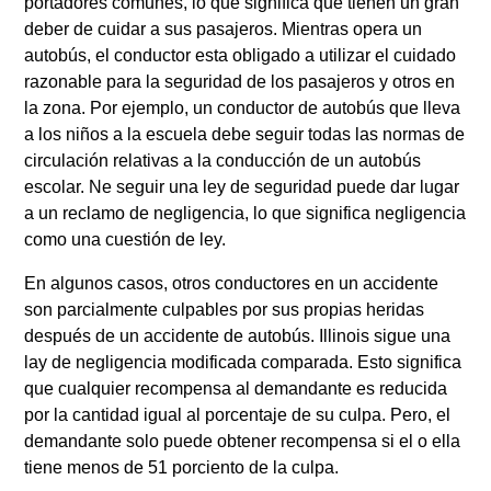
portadores comunes, lo que significa que tienen un gran
deber de cuidar a sus pasajeros. Mientras opera un
autobús, el conductor esta obligado a utilizar el cuidado
razonable para la seguridad de los pasajeros y otros en
la zona. Por ejemplo, un conductor de autobús que lleva
a los niños a la escuela debe seguir todas las normas de
circulación relativas a la conducción de un autobús
escolar. Ne seguir una ley de seguridad puede dar lugar
a un reclamo de negligencia, lo que significa negligencia
como una cuestión de ley.
En algunos casos, otros conductores en un accidente
son parcialmente culpables por sus propias heridas
después de un accidente de autobús. Illinois sigue una
lay de negligencia modificada comparada. Esto significa
que cualquier recompensa al demandante es reducida
por la cantidad igual al porcentaje de su culpa. Pero, el
demandante solo puede obtener recompensa si el o ella
tiene menos de 51 porciento de la culpa.