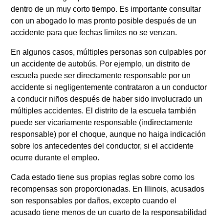
dentro de un muy corto tiempo. Es importante consultar
con un abogado lo mas pronto posible después de un
accidente para que fechas limites no se venzan.
En algunos casos, múltiples personas son culpables por
un accidente de autobús. Por ejemplo, un distrito de
escuela puede ser directamente responsable por un
accidente si negligentemente contrataron a un conductor
a conducir niños después de haber sido involucrado un
múltiples accidentes. El distrito de la escuela también
puede ser vicariamente responsable (indirectamente
responsable) por el choque, aunque no haiga indicación
sobre los antecedentes del conductor, si el accidente
ocurre durante el empleo.
Cada estado tiene sus propias reglas sobre como los
recompensas son proporcionadas. En Illinois, acusados
son responsables por daños, excepto cuando el
acusado tiene menos de un cuarto de la responsabilidad