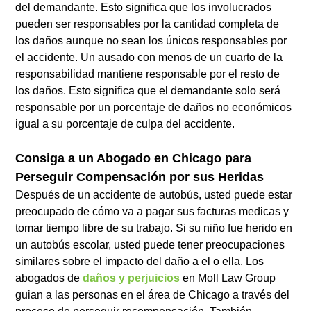
del demandante. Esto significa que los involucrados
pueden ser responsables por la cantidad completa de
los daños aunque no sean los únicos responsables por
el accidente. Un ausado con menos de un cuarto de la
responsabilidad mantiene responsable por el resto de
los daños. Esto significa que el demandante solo será
responsable por un porcentaje de daños no económicos
igual a su porcentaje de culpa del accidente.
Consiga a un Abogado en Chicago para
Perseguir Compensación por sus Heridas
Después de un accidente de autobús, usted puede estar
preocupado de cómo va a pagar sus facturas medicas y
tomar tiempo libre de su trabajo. Si su niño fue herido en
un autobús escolar, usted puede tener preocupaciones
similares sobre el impacto del daño a el o ella. Los
abogados de
daños y perjuicios
en Moll Law Group
guian a las personas en el área de Chicago a través del