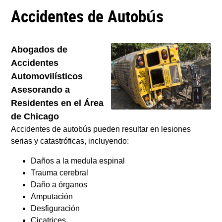
Accidentes de Autobús
Abogados de
Accidentes
Automovilísticos
Asesorando a
Residentes en el Área
de Chicago
Accidentes de autobús pueden resultar en lesiones
serias y catastróficas, incluyendo:
Daños a la medula espinal
Trauma cerebral
Daño a órganos
Amputación
Desfiguración
Cicatrices