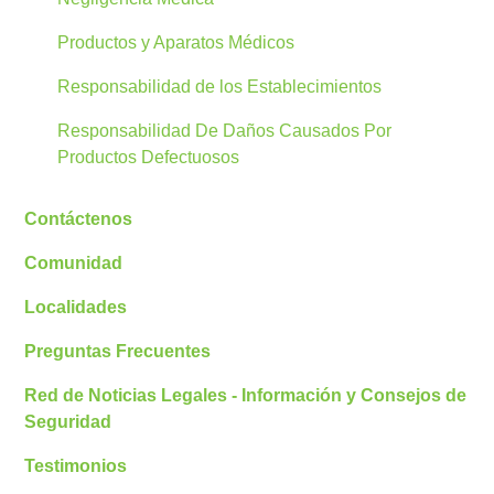
Productos y Aparatos Médicos
Responsabilidad de los Establecimientos
Responsabilidad De Daños Causados Por
Productos Defectuosos
Contáctenos
Comunidad
Localidades
Preguntas Frecuentes
Red de Noticias Legales - Información y Consejos de
Seguridad
Testimonios