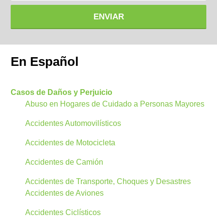
ENVIAR
En Español
Casos de Daños y Perjuicio
Abuso en Hogares de Cuidado a Personas Mayores
Accidentes Automovilísticos
Accidentes de Motocicleta
Accidentes de Camión
Accidentes de Transporte, Choques y Desastres
Accidentes de Aviones
Accidentes Ciclísticos