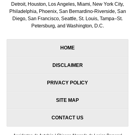
Detroit, Houston, Los Angeles, Miami, New York City,
Philadelphia, Phoenix, San Bernardino-Riverside, San
Diego, San Francisco, Seattle, St. Louis, Tampa–St.
Petersburg, and Washington, D.C.
HOME
DISCLAIMER
PRIVACY POLICY
SITE MAP
CONTACT US