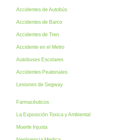
Accidentes de Autobús
Accidentes de Barco
Accidentes de Tren
Accidente en el Metro
Autobuses Escolares
Accidentes Peatonales
Lesiones de Segway
Farmacéuticos
La Exposición Toxica y Ambiental
Muerte Injusta
Negligencia Medica