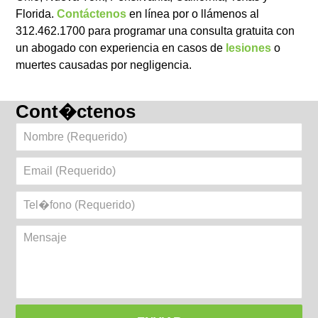
Florida.
Contáctenos
en línea por o llámenos al
312.462.1700 para programar una consulta gratuita con
un abogado con experiencia en casos de
lesiones
o
muertes causadas por negligencia.
Cont�ctenos
Nombre
(Requerido)
Email
(Requerido)
Tel�fono
(Requerido)
Mensaje