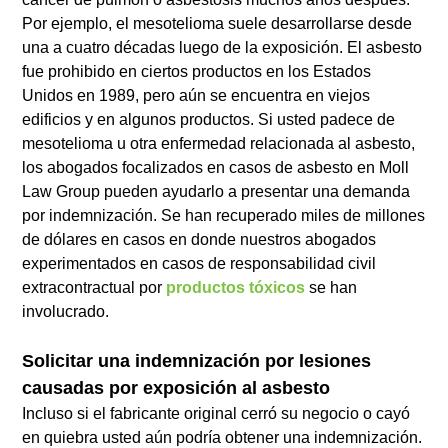
Por ejemplo, el mesotelioma suele desarrollarse desde
una a cuatro décadas luego de la exposición. El asbesto
fue prohibido en ciertos productos en los Estados
Unidos en 1989, pero aún se encuentra en viejos
edificios y en algunos productos. Si usted padece de
mesotelioma u otra enfermedad relacionada al asbesto,
los abogados focalizados en casos de asbesto en Moll
Law Group pueden ayudarlo a presentar una demanda
por indemnización. Se han recuperado miles de millones
de dólares en casos en donde nuestros abogados
experimentados en casos de responsabilidad civil
extracontractual por
productos tóxicos
se han
involucrado.
Solicitar una indemnización por lesiones
causadas por exposición al asbesto
Incluso si el fabricante original cerró su negocio o cayó
en quiebra usted aún podría obtener una indemnización.