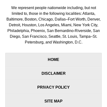
We represent people nationwide including, but not
limited to, those in the following localities: Atlanta,
Baltimore, Boston, Chicago, Dallas–Fort Worth, Denver,
Detroit, Houston, Los Angeles, Miami, New York City,
Philadelphia, Phoenix, San Bernardino-Riverside, San
Diego, San Francisco, Seattle, St. Louis, Tampa–St.
Petersburg, and Washington, D.C.
HOME
DISCLAIMER
PRIVACY POLICY
SITE MAP