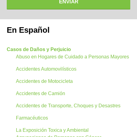
ENVIAR
En Español
Casos de Daños y Perjuicio
Abuso en Hogares de Cuidado a Personas Mayores
Accidentes Automovilísticos
Accidentes de Motocicleta
Accidentes de Camión
Accidentes de Transporte, Choques y Desastres
Farmacéuticos
La Exposición Toxica y Ambiental