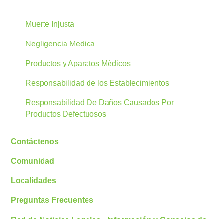
Muerte Injusta
Negligencia Medica
Productos y Aparatos Médicos
Responsabilidad de los Establecimientos
Responsabilidad De Daños Causados Por
Productos Defectuosos
Contáctenos
Comunidad
Localidades
Preguntas Frecuentes