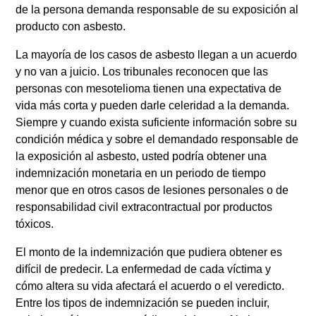
de la persona demanda responsable de su exposición al
producto con asbesto.
La mayoría de los casos de asbesto llegan a un acuerdo
y no van a juicio. Los tribunales reconocen que las
personas con mesotelioma tienen una expectativa de
vida más corta y pueden darle celeridad a la demanda.
Siempre y cuando exista suficiente información sobre su
condición médica y sobre el demandado responsable de
la exposición al asbesto, usted podría obtener una
indemnización monetaria en un periodo de tiempo
menor que en otros casos de lesiones personales o de
responsabilidad civil extracontractual por productos
tóxicos.
El monto de la indemnización que pudiera obtener es
difícil de predecir. La enfermedad de cada víctima y
cómo altera su vida afectará el acuerdo o el veredicto.
Entre los tipos de indemnización se pueden incluir,