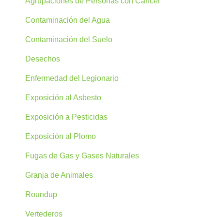
Agrupaciones de Personas con Cáncer
Contaminación del Agua
Contaminación del Suelo
Desechos
Enfermedad del Legionario
Exposición al Asbesto
Exposición a Pesticidas
Exposición al Plomo
Fugas de Gas y Gases Naturales
Granja de Animales
Roundup
Vertederos