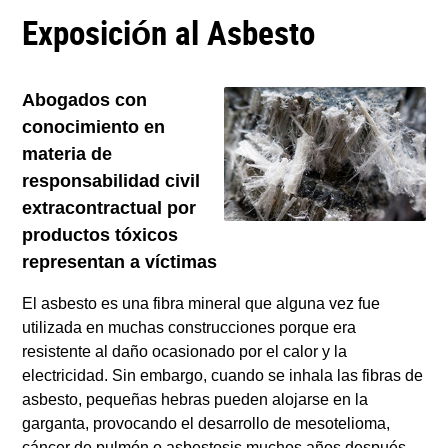
Exposición al Asbesto
Abogados con
conocimiento en
materia de
responsabilidad civil
extracontractual por
productos tóxicos
representan a víctimas
El asbesto es una fibra mineral que alguna vez fue
utilizada en muchas construcciones porque era
resistente al daño ocasionado por el calor y la
electricidad. Sin embargo, cuando se inhala las fibras de
asbesto, pequeñas hebras pueden alojarse en la
garganta, provocando el desarrollo de mesotelioma,
cáncer de pulmón o asbestosis muchos años después.