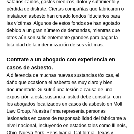
salarios caídos, gastos médicos, dolor y sufrimiento y
pérdida de disfrute. Ciertas compañías que fabricaron o
instalaron asbesto han creado fondos fiduciarios para
las víctimas. Algunos de estos fondos se han agotado
debido a un gran número de demandas, mientras que
otros aún son suficientemente grandes para pagar la
totalidad de la indemnización de sus víctimas.
Contrate a un abogado con experiencia en
casos de asbesto.
A diferencia de muchas nuevas sustancias tóxicas, el
daño que ocasiona el asbesto es muy claro y bien
documentado. Si sufrió una lesión a causa de una
exposición a esta sustancia, usted debe consultar con
los abogados focalizados en casos de asbesto en Moll
Law Group. Nuestra firma representa personas
lesionadas en casos de responsabilidad del fabricante a
nivel nacional, incluyendo en estados tales como Illinois,
Ohio, Nueva York, Pensilvania, California, Texas y