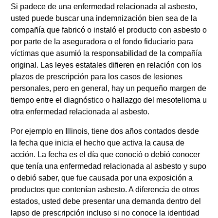
Si padece de una enfermedad relacionada al asbesto,
usted puede buscar una indemnización bien sea de la
compañía que fabricó o instaló el producto con asbesto o
por parte de la aseguradora o el fondo fiduciario para
víctimas que asumió la responsabilidad de la compañía
original. Las leyes estatales difieren en relación con los
plazos de prescripción para los casos de lesiones
personales, pero en general, hay un pequeño margen de
tiempo entre el diagnóstico o hallazgo del mesotelioma u
otra enfermedad relacionada al asbesto.
Por ejemplo en Illinois, tiene dos años contados desde
la fecha que inicia el hecho que activa la causa de
acción. La fecha es el día que conoció o debió conocer
que tenía una enfermedad relacionada al asbesto y supo
o debió saber, que fue causada por una exposición a
productos que contenían asbesto. A diferencia de otros
estados, usted debe presentar una demanda dentro del
lapso de prescripción incluso si no conoce la identidad