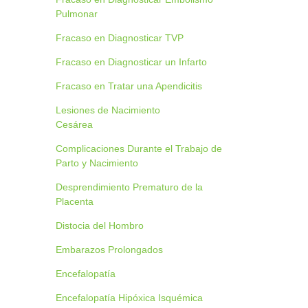
Pulmonar
Fracaso en Diagnosticar TVP
Fracaso en Diagnosticar un Infarto
Fracaso en Tratar una Apendicitis
Lesiones de Nacimiento
Cesárea
Complicaciones Durante el Trabajo de
Parto y Nacimiento
Desprendimiento Prematuro de la
Placenta
Distocia del Hombro
Embarazos Prolongados
Encefalopatía
Encefalopatía Hipóxica Isquémica