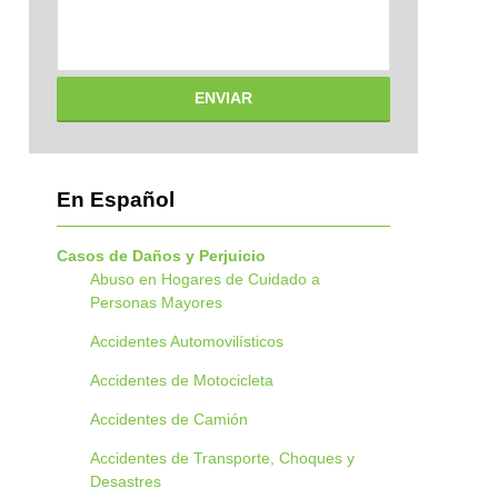
ENVIAR
En Español
Casos de Daños y Perjuicio
Abuso en Hogares de Cuidado a
Personas Mayores
Accidentes Automovilísticos
Accidentes de Motocicleta
Accidentes de Camión
Accidentes de Transporte, Choques y
Desastres