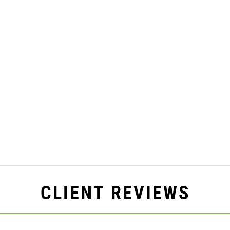
CLIENT REVIEWS