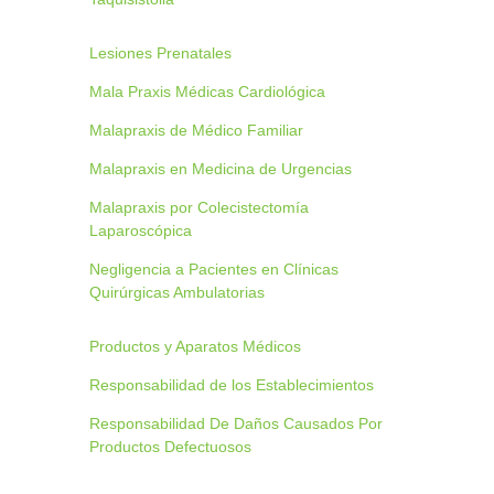
Lesiones Prenatales
Mala Praxis Médicas Cardiológica
Malapraxis de Médico Familiar
Malapraxis en Medicina de Urgencias
Malapraxis por Colecistectomía
Laparoscópica
Negligencia a Pacientes en Clínicas
Quirúrgicas Ambulatorias
Productos y Aparatos Médicos
Responsabilidad de los Establecimientos
Responsabilidad De Daños Causados Por
Productos Defectuosos