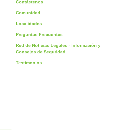
Contáctenos
Comunidad
Localidades
Preguntas Frecuentes
Red de Noticias Legales - Información y
Consejos de Seguridad
Testimonios