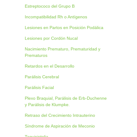
Estreptococo del Grupo B
Incompatibilidad Rh o Antígenos
Lesiones en Partos en Posición Podálica
Lesiones por Cordón Nucal
Nacimiento Prematuro, Prematuridad y
Prematuros
Retardos en el Desarrollo
Parálisis Cerebral
Parálisis Facial
Plexo Braquial, Parálisis de Erb-Duchenne
y Parálisis de Klumpke.
Retraso del Crecimiento Intrauterino
Síndrome de Aspiración de Meconio
Taquisistolia