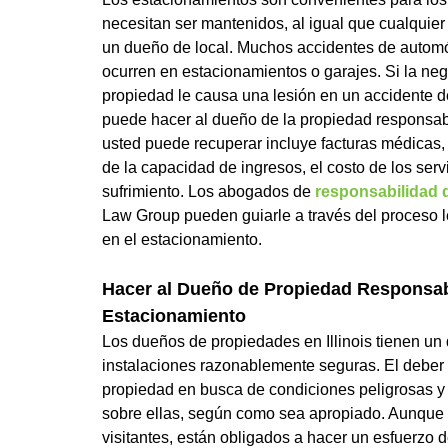
necesitan ser mantenidos, al igual que cualquier
un dueño de local. Muchos accidentes de automó
ocurren en estacionamientos o garajes. Si la ne
propiedad le causa una lesión en un accidente d
puede hacer al dueño de la propiedad responsa
usted puede recuperar incluye facturas médicas,
de la capacidad de ingresos, el costo de los serv
sufrimiento. Los abogados de
responsabilidad 
Law Group pueden guiarle a través del proceso 
en el estacionamiento.
Hacer al Dueño de Propiedad Responsab
Estacionamiento
Los dueños de propiedades en Illinois tienen un 
instalaciones razonablemente seguras. El deber 
propiedad en busca de condiciones peligrosas y 
sobre ellas, según como sea apropiado. Aunque l
visitantes, están obligados a hacer un esfuerzo 