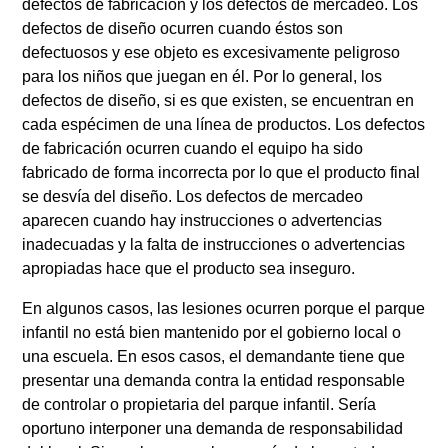
defectos de fabricación y los defectos de mercadeo. Los
defectos de diseño ocurren cuando éstos son
defectuosos y ese objeto es excesivamente peligroso
para los niños que juegan en él. Por lo general, los
defectos de diseño, si es que existen, se encuentran en
cada espécimen de una línea de productos. Los defectos
de fabricación ocurren cuando el equipo ha sido
fabricado de forma incorrecta por lo que el producto final
se desvía del diseño. Los defectos de mercadeo
aparecen cuando hay instrucciones o advertencias
inadecuadas y la falta de instrucciones o advertencias
apropiadas hace que el producto sea inseguro.
En algunos casos, las lesiones ocurren porque el parque
infantil no está bien mantenido por el gobierno local o
una escuela. En esos casos, el demandante tiene que
presentar una demanda contra la entidad responsable
de controlar o propietaria del parque infantil. Sería
oportuno interponer una demanda de responsabilidad