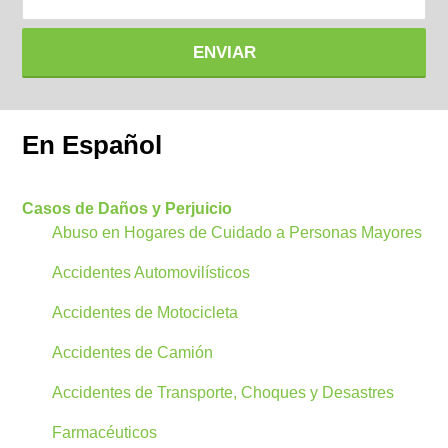
ENVIAR
En Español
Casos de Daños y Perjuicio
Abuso en Hogares de Cuidado a Personas Mayores
Accidentes Automovilísticos
Accidentes de Motocicleta
Accidentes de Camión
Accidentes de Transporte, Choques y Desastres
Farmacéuticos