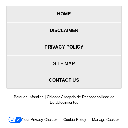
HOME
DISCLAIMER
PRIVACY POLICY
SITE MAP
CONTACT US
Parques Infantiles | Chicago Abogado de Responsabilidad de
Establecimientos
Your Privacy Choices
Cookie Policy
Manage Cookies