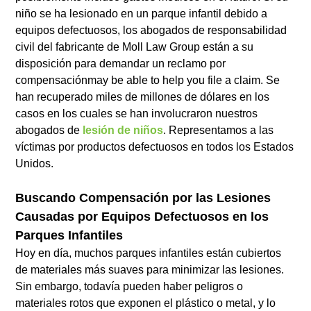
niño se ha lesionado en un parque infantil debido a
equipos defectuosos, los abogados de responsabilidad
civil del fabricante de Moll Law Group están a su
disposición para demandar un reclamo por
compensaciónmay be able to help you file a claim. Se
han recuperado miles de millones de dólares en los
casos en los cuales se han involucraron nuestros
abogados de
lesión de niños
. Representamos a las
víctimas por productos defectuosos en todos los Estados
Unidos.
Buscando Compensación por las Lesiones
Causadas por Equipos Defectuosos en los
Parques Infantiles
Hoy en día, muchos parques infantiles están cubiertos
de materiales más suaves para minimizar las lesiones.
Sin embargo, todavía pueden haber peligros o
materiales rotos que exponen el plástico o metal, y lo