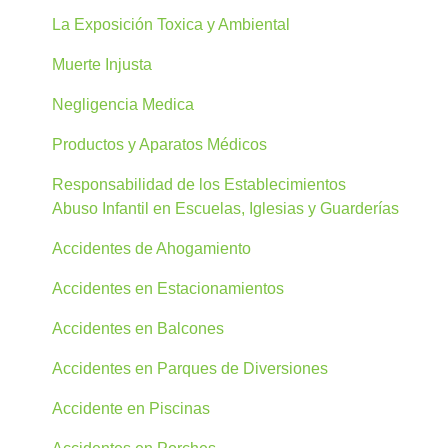
La Exposición Toxica y Ambiental
Muerte Injusta
Negligencia Medica
Productos y Aparatos Médicos
Responsabilidad de los Establecimientos
Abuso Infantil en Escuelas, Iglesias y Guarderías
Accidentes de Ahogamiento
Accidentes en Estacionamientos
Accidentes en Balcones
Accidentes en Parques de Diversiones
Accidente en Piscinas