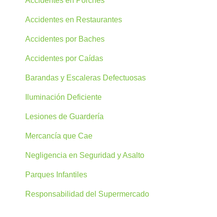
Accidentes en Porches
Accidentes en Restaurantes
Accidentes por Baches
Accidentes por Caídas
Barandas y Escaleras Defectuosas
Iluminación Deficiente
Lesiones de Guardería
Mercancía que Cae
Negligencia en Seguridad y Asalto
Parques Infantiles
Responsabilidad del Supermercado