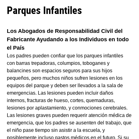
Parques Infantiles
Los Abogados de Responsabilidad Civil del
Fabricante Ayudando a los Individuos en todo
el País
Los padres pueden confiar que los parques infantiles
con barras trepadoras, columpios, toboganes y
balancines son espacios seguros para sus hijos
pequeños, pero muchos niños sufren lesiones en los
equipos del parque y deben ser llevados a la sala de
emergencias. Las lesiones pueden incluir daños
internos, fracturas de hueso, cortes, quemaduras,
lesiones por aplastamiento, y conmociones cerebrales.
Las lesiones graves pueden requerir atención médica de
emergencia, que los padres se ausenten del trabajo, que
el niño pase tiempo sin asistir a la escuela, y
posiblemente incluso gastos médicos en el futuro. Si su