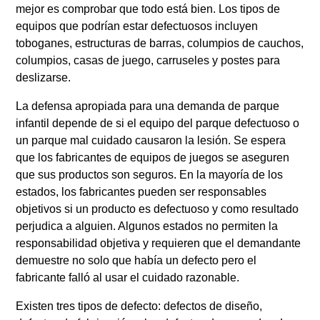
mejor es comprobar que todo está bien. Los tipos de
equipos que podrían estar defectuosos incluyen
toboganes, estructuras de barras, columpios de cauchos,
columpios, casas de juego, carruseles y postes para
deslizarse.
La defensa apropiada para una demanda de parque
infantil depende de si el equipo del parque defectuoso o
un parque mal cuidado causaron la lesión. Se espera
que los fabricantes de equipos de juegos se aseguren
que sus productos son seguros. En la mayoría de los
estados, los fabricantes pueden ser responsables
objetivos si un producto es defectuoso y como resultado
perjudica a alguien. Algunos estados no permiten la
responsabilidad objetiva y requieren que el demandante
demuestre no solo que había un defecto pero el
fabricante falló al usar el cuidado razonable.
Existen tres tipos de defecto: defectos de diseño,