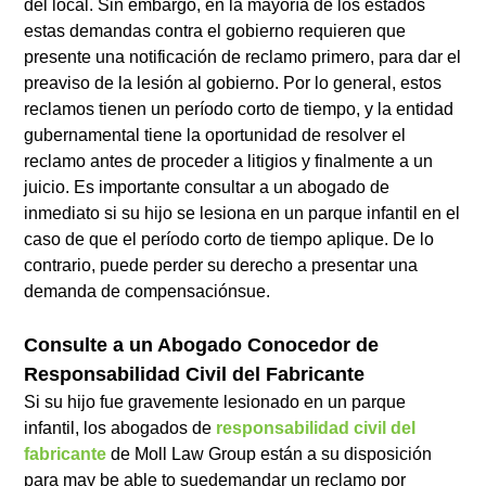
del local. Sin embargo, en la mayoría de los estados
estas demandas contra el gobierno requieren que
presente una notificación de reclamo primero, para dar el
preaviso de la lesión al gobierno. Por lo general, estos
reclamos tienen un período corto de tiempo, y la entidad
gubernamental tiene la oportunidad de resolver el
reclamo antes de proceder a litigios y finalmente a un
juicio. Es importante consultar a un abogado de
inmediato si su hijo se lesiona en un parque infantil en el
caso de que el período corto de tiempo aplique. De lo
contrario, puede perder su derecho a presentar una
demanda de compensaciónsue.
Consulte a un Abogado Conocedor de
Responsabilidad Civil del Fabricante
Si su hijo fue gravemente lesionado en un parque
infantil, los abogados de
responsabilidad civil del
fabricante
de Moll Law Group están a su disposición
para may be able to suedemandar un reclamo por