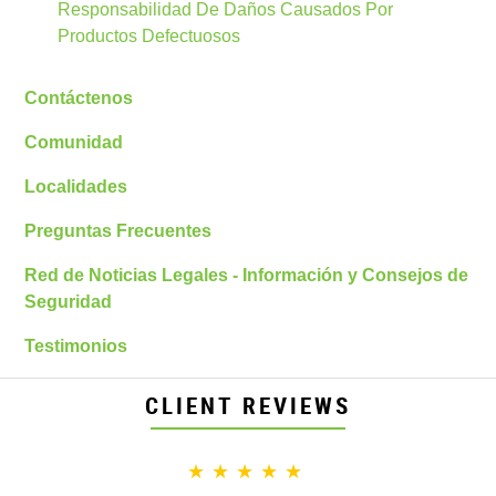
Responsabilidad De Daños Causados Por
Productos Defectuosos
Contáctenos
Comunidad
Localidades
Preguntas Frecuentes
Red de Noticias Legales - Información y Consejos de
Seguridad
Testimonios
CLIENT REVIEWS
★★★★★