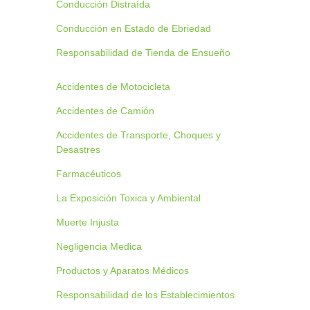
Conducción Distraída
Conducción en Estado de Ebriedad
Responsabilidad de Tienda de Ensueño
Accidentes de Motocicleta
Accidentes de Camión
Accidentes de Transporte, Choques y
Desastres
Farmacéuticos
La Exposición Toxica y Ambiental
Muerte Injusta
Negligencia Medica
Productos y Aparatos Médicos
Responsabilidad de los Establecimientos