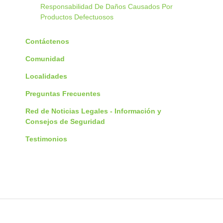
Responsabilidad De Daños Causados Por
Productos Defectuosos
Contáctenos
Comunidad
Localidades
Preguntas Frecuentes
Red de Noticias Legales - Información y
Consejos de Seguridad
Testimonios