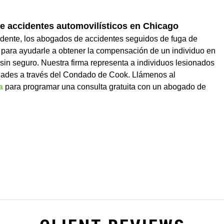
e accidentes automovilísticos en Chicago
udente, los abogados de accidentes seguidos de fuga de
 para ayudarle a obtener la compensación de un individuo en
sin seguro. Nuestra firma representa a individuos lesionados
ades a través del Condado de Cook. Llámenos al
a
para programar una consulta gratuita con un abogado de