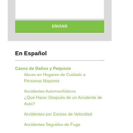
ENVIAR
En Español
Casos de Daños y Perjuicio
Abuso en Hogares de Cuidado a
Personas Mayores
Accidentes Automovilísticos
¿Qué Hacer Después de un Accidente de
Auto?
Accidentes por Exceso de Velocidad
Accidentes Seguidos de Fuga