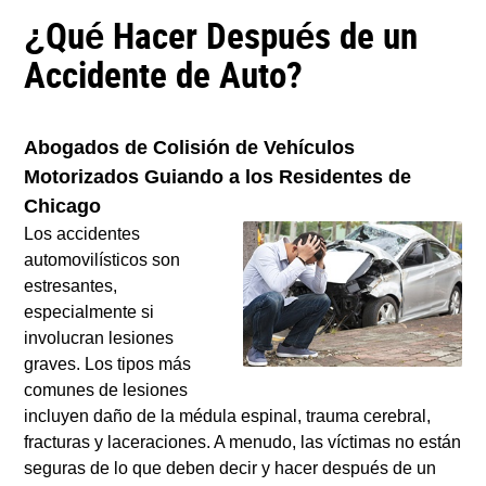
¿Qué Hacer Después de un
Accidente de Auto?
Abogados de Colisión de Vehículos
Motorizados Guiando a los Residentes de
Chicago
Los accidentes
automovilísticos son
estresantes,
especialmente si
involucran lesiones
graves. Los tipos más
comunes de lesiones
incluyen daño de la médula espinal, trauma cerebral,
fracturas y laceraciones. A menudo, las víctimas no están
seguras de lo que deben decir y hacer después de un