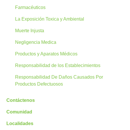
Farmacéuticos
La Exposición Toxica y Ambiental
Muerte Injusta
Negligencia Medica
Productos y Aparatos Médicos
Responsabilidad de los Establecimientos
Responsabilidad De Daños Causados Por
Productos Defectuosos
Contáctenos
Comunidad
Localidades