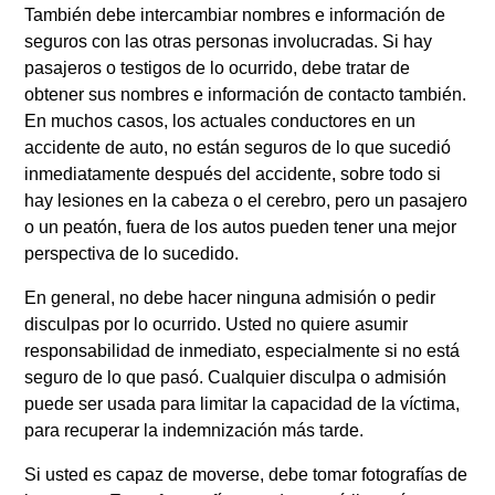
También debe intercambiar nombres e información de
seguros con las otras personas involucradas. Si hay
pasajeros o testigos de lo ocurrido, debe tratar de
obtener sus nombres e información de contacto también.
En muchos casos, los actuales conductores en un
accidente de auto, no están seguros de lo que sucedió
inmediatamente después del accidente, sobre todo si
hay lesiones en la cabeza o el cerebro, pero un pasajero
o un peatón, fuera de los autos pueden tener una mejor
perspectiva de lo sucedido.
En general, no debe hacer ninguna admisión o pedir
disculpas por lo ocurrido. Usted no quiere asumir
responsabilidad de inmediato, especialmente si no está
seguro de lo que pasó. Cualquier disculpa o admisión
puede ser usada para limitar la capacidad de la víctima,
para recuperar la indemnización más tarde.
Si usted es capaz de moverse, debe tomar fotografías de