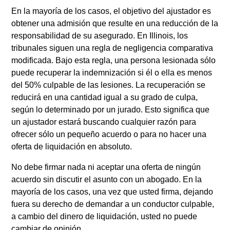
En la mayoría de los casos, el objetivo del ajustador es
obtener una admisión que resulte en una reducción de la
responsabilidad de su asegurado. En Illinois, los
tribunales siguen una regla de negligencia comparativa
modificada. Bajo esta regla, una persona lesionada sólo
puede recuperar la indemnización si él o ella es menos
del 50% culpable de las lesiones. La recuperación se
reducirá en una cantidad igual a su grado de culpa,
según lo determinado por un jurado. Esto significa que
un ajustador estará buscando cualquier razón para
ofrecer sólo un pequeño acuerdo o para no hacer una
oferta de liquidación en absoluto.
No debe firmar nada ni aceptar una oferta de ningún
acuerdo sin discutir el asunto con un abogado. En la
mayoría de los casos, una vez que usted firma, dejando
fuera su derecho de demandar a un conductor culpable,
a cambio del dinero de liquidación, usted no puede
cambiar de opinión.