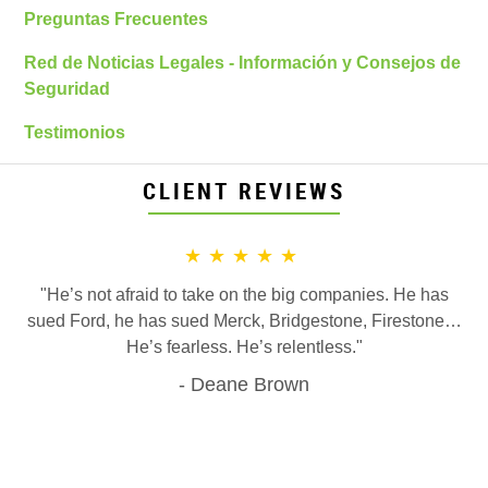
Preguntas Frecuentes
Red de Noticias Legales - Información y Consejos de
Seguridad
Testimonios
CLIENT REVIEWS
★★★★★
"He’s not afraid to take on the big companies. He has
sued Ford, he has sued Merck, Bridgestone, Firestone…
He’s fearless. He’s relentless."
Deane Brown