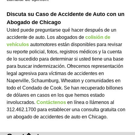
Discuta su Caso de Accidente de Auto con un
Abogado de Chicago
Usted puede preguntarse qué hacer después de un
accidente de auto. Los abogados de
colisión de
vehículos
automotores están disponibles para revisar
su reporte policial, fotos, registros médicos y la cuenta
de lo sucedido para determinar si usted tiene una base
para buscar indemnización. Ofrecemos representación
legal agresiva para víctimas de accidentes en
Naperville, Schaumburg, Wheaton y comunidades en
todo el Condado de Cook. Se han recuperado billones
de dólares en casos en los que hemos estado
involucrados.
Contáctenos
en línea o llámenos al
312.462.1700 para establecer una consulta gratuita con
un abogado de accidentes de auto en Chicago.