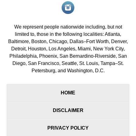
Instagram<
icon/span>
We represent people nationwide including, but not
limited to, those in the following localities: Atlanta,
Baltimore, Boston, Chicago, Dallas–Fort Worth, Denver,
Detroit, Houston, Los Angeles, Miami, New York City,
Philadelphia, Phoenix, San Bernardino-Riverside, San
Diego, San Francisco, Seattle, St. Louis, Tampa–St.
Petersburg, and Washington, D.C.
HOME
DISCLAIMER
PRIVACY POLICY