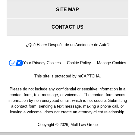
SITE MAP
CONTACT US
¿Qué Hacer Después de un Accidente de Auto?
Your Privacy Choices
Cookie Policy
Manage Cookies
This site is protected by reCAPTCHA.
Please do not include any confidential or sensitive information in a
contact form, text message, or voicemail. The contact form sends
information by non-encrypted email, which is not secure. Submitting
a contact form, sending a text message, making a phone call, or
leaving a voicemail does not create an attorney-client relationship.
Copyright © 2026,
Moll Law Group