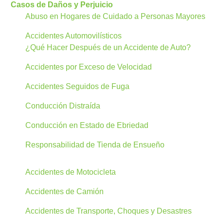
Casos de Daños y Perjuicio
Abuso en Hogares de Cuidado a Personas Mayores
Accidentes Automovilísticos
¿Qué Hacer Después de un Accidente de Auto?
Accidentes por Exceso de Velocidad
Accidentes Seguidos de Fuga
Conducción Distraída
Conducción en Estado de Ebriedad
Responsabilidad de Tienda de Ensueño
Accidentes de Motocicleta
Accidentes de Camión
Accidentes de Transporte, Choques y Desastres