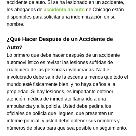
accidente de auto. Si se ha lesionado en un accidente,
los abogados de
accidente de auto
de Chicago están
disponibles para solicitar una indemnización en su
nombre.
¿Qué Hacer Después de un Accidente de
Auto?
Lo primero que debe hacer después de un accidente
automovilístico es revisar las lesiones sufridas de
cualquiera de las personas involucradas. Nadie
involucrado debe salir de la escena a menos que todo el
mundo esté físicamente bien, y no haya daños a la
propiedad. Si hay lesiones, es importante obtener
atención médica de inmediato llamando a una
ambulancia y a la policía. Usted debe pedir a los
oficiales de policía que lleguen, que presenten un
informe policial, y usted debe obtener sus nombres y
números de placa para que sea posible un seguimiento.