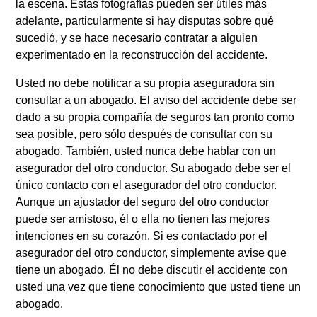
la escena. Estas fotografías pueden ser útiles más
adelante, particularmente si hay disputas sobre qué
sucedió, y se hace necesario contratar a alguien
experimentado en la reconstrucción del accidente.
Usted no debe notificar a su propia aseguradora sin
consultar a un abogado. El aviso del accidente debe ser
dado a su propia compañía de seguros tan pronto como
sea posible, pero sólo después de consultar con su
abogado. También, usted nunca debe hablar con un
asegurador del otro conductor. Su abogado debe ser el
único contacto con el asegurador del otro conductor.
Aunque un ajustador del seguro del otro conductor
puede ser amistoso, él o ella no tienen las mejores
intenciones en su corazón. Si es contactado por el
asegurador del otro conductor, simplemente avise que
tiene un abogado. Él no debe discutir el accidente con
usted una vez que tiene conocimiento que usted tiene un
abogado.