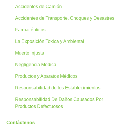
Accidentes de Camión
Accidentes de Transporte, Choques y Desastres
Farmacéuticos
La Exposición Toxica y Ambiental
Muerte Injusta
Negligencia Medica
Productos y Aparatos Médicos
Responsabilidad de los Establecimientos
Responsabilidad De Daños Causados Por
Productos Defectuosos
Contáctenos