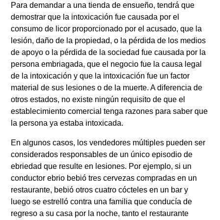
Para demandar a una tienda de ensueño, tendrá que
demostrar que la intoxicación fue causada por el
consumo de licor proporcionado por el acusado, que la
lesión, daño de la propiedad, o la pérdida de los medios
de apoyo o la pérdida de la sociedad fue causada por la
persona embriagada, que el negocio fue la causa legal
de la intoxicación y que la intoxicación fue un factor
material de sus lesiones o de la muerte. A diferencia de
otros estados, no existe ningún requisito de que el
establecimiento comercial tenga razones para saber que
la persona ya estaba intoxicada.
En algunos casos, los vendedores múltiples pueden ser
considerados responsables de un único episodio de
ebriedad que resulte en lesiones. Por ejemplo, si un
conductor ebrio bebió tres cervezas compradas en un
restaurante, bebió otros cuatro cócteles en un bar y
luego se estrelló contra una familia que conducía de
regreso a su casa por la noche, tanto el restaurante