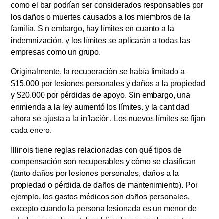
como el bar podrían ser considerados responsables por
los daños o muertes causados a los miembros de la
familia. Sin embargo, hay límites en cuanto a la
indemnización, y los límites se aplicarán a todas las
empresas como un grupo.
Originalmente, la recuperación se había limitado a
$15.000 por lesiones personales y daños a la propiedad
y $20.000 por pérdidas de apoyo. Sin embargo, una
enmienda a la ley aumentó los límites, y la cantidad
ahora se ajusta a la inflación. Los nuevos límites se fijan
cada enero.
Illinois tiene reglas relacionadas con qué tipos de
compensación son recuperables y cómo se clasifican
(tanto daños por lesiones personales, daños a la
propiedad o pérdida de daños de mantenimiento). Por
ejemplo, los gastos médicos son daños personales,
excepto cuando la persona lesionada es un menor de