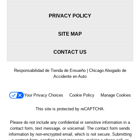
PRIVACY POLICY
SITE MAP
CONTACT US
Responsabilidad de Tienda de Ensueño | Chicago Abogado de
Accidente en Auto
Your Privacy Choices
Cookie Policy
Manage Cookies
This site is protected by reCAPTCHA.
Please do not include any confidential or sensitive information in a
contact form, text message, or voicemail. The contact form sends
information by non-encrypted email, which is not secure. Submitting