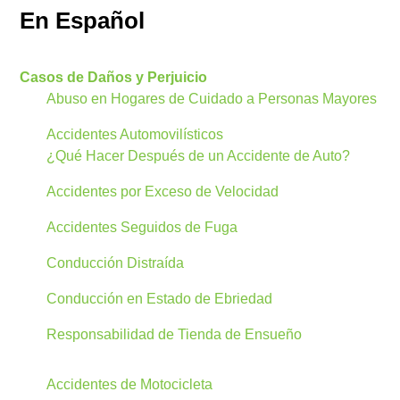
En Español
Casos de Daños y Perjuicio
Abuso en Hogares de Cuidado a Personas Mayores
Accidentes Automovilísticos
¿Qué Hacer Después de un Accidente de Auto?
Accidentes por Exceso de Velocidad
Accidentes Seguidos de Fuga
Conducción Distraída
Conducción en Estado de Ebriedad
Responsabilidad de Tienda de Ensueño
Accidentes de Motocicleta