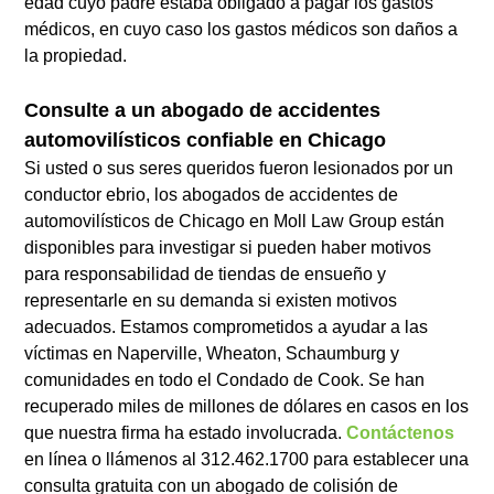
edad cuyo padre estaba obligado a pagar los gastos
médicos, en cuyo caso los gastos médicos son daños a
la propiedad.
Consulte a un abogado de accidentes
automovilísticos confiable en Chicago
Si usted o sus seres queridos fueron lesionados por un
conductor ebrio, los abogados de accidentes de
automovilísticos de Chicago en Moll Law Group están
disponibles para investigar si pueden haber motivos
para responsabilidad de tiendas de ensueño y
representarle en su demanda si existen motivos
adecuados. Estamos comprometidos a ayudar a las
víctimas en Naperville, Wheaton, Schaumburg y
comunidades en todo el Condado de Cook. Se han
recuperado miles de millones de dólares en casos en los
que nuestra firma ha estado involucrada.
Contáctenos
en línea o llámenos al 312.462.1700 para establecer una
consulta gratuita con un abogado de colisión de