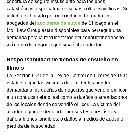
cobertura de seguro insuficiente para lesiones
catastróficas, especialmente si hay múltiples víctimas. Si
usted fue chocado por un conductor borracho, los
abogados del
accidente de autos
de Chicago en el
Moll Law Group están disponibles para perseguir una
demanda para la remuneración del conductor borracho
así como del negocio que sirvió al conductor.
Responsabilidad de tiendas de ensueño en
Illinois
La Sección 6-21 de la Ley de Control de Licores de 1934
establece que las víctimas de accidentes pueden
demandar a los dueños de negocios que vendieron licor
a un conductor ebrio, así como a dueños o arrendadores
de los locales donde se vendió el licor. La víctima del
accidente puede demandar por sus lesiones físicas,
daño a bienes tangibles, o daños a medios de apoyo o
pérdida de la sociedad.