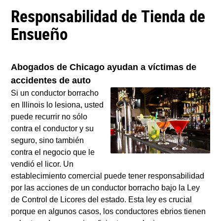
Responsabilidad de Tienda de
Ensueño
Abogados de Chicago ayudan a víctimas de
accidentes de auto
Si un conductor borracho
en Illinois lo lesiona, usted
puede recurrir no sólo
contra el conductor y su
seguro, sino también
contra el negocio que le
vendió el licor. Un
establecimiento comercial puede tener responsabilidad
por las acciones de un conductor borracho bajo la Ley
de Control de Licores del estado. Esta ley es crucial
porque en algunos casos, los conductores ebrios tienen