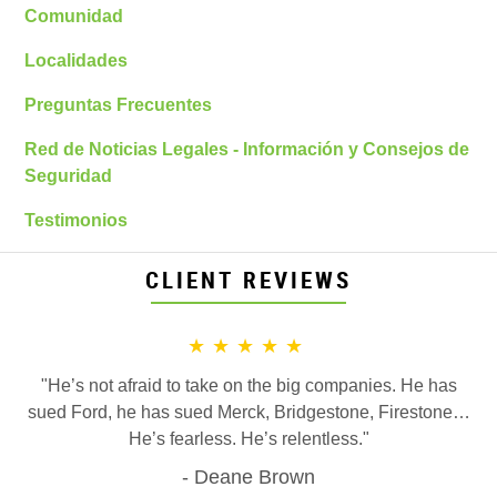
Comunidad
Localidades
Preguntas Frecuentes
Red de Noticias Legales - Información y Consejos de
Seguridad
Testimonios
CLIENT REVIEWS
★★★★★
"He’s not afraid to take on the big companies. He has
sued Ford, he has sued Merck, Bridgestone, Firestone…
He’s fearless. He’s relentless."
Deane Brown