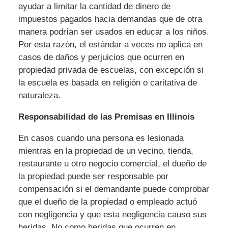
ayudar a limitar la cantidad de dinero de
impuestos pagados hacia demandas que de otra
manera podrían ser usados en educar a los niños.
Por esta razón, el estándar a veces no aplica en
casos de daños y perjuicios que ocurren en
propiedad privada de escuelas, con excepción si
la escuela es basada en religión o caritativa de
naturaleza.
Responsabilidad de las Premisas en Illinois
En casos cuando una persona es lesionada
mientras en la propiedad de un vecino, tienda,
restaurante u otro negocio comercial, el dueño de
la propiedad puede ser responsable por
compensación si el demandante puede comprobar
que el dueño de la propiedad o empleado actuó
con negligencia y que esta negligencia causo sus
heridas. No como heridas que ocurren en