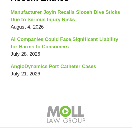
Manufacturer Joyin Recalls Sloosh Dive Sticks
Due to Serious Injury Risks
August 4, 2026
AI Companies Could Face Significant Liability
for Harms to Consumers
July 28, 2026
AngioDynamics Port Catheter Cases
July 21, 2026
Contact
Information