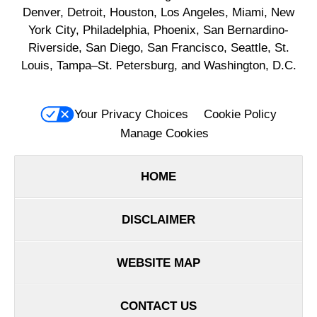
Denver, Detroit, Houston, Los Angeles, Miami, New
York City, Philadelphia, Phoenix, San Bernardino-
Riverside, San Diego, San Francisco, Seattle, St.
Louis, Tampa–St. Petersburg, and Washington, D.C.
Your Privacy Choices
Cookie Policy
Manage Cookies
HOME
DISCLAIMER
WEBSITE MAP
CONTACT US