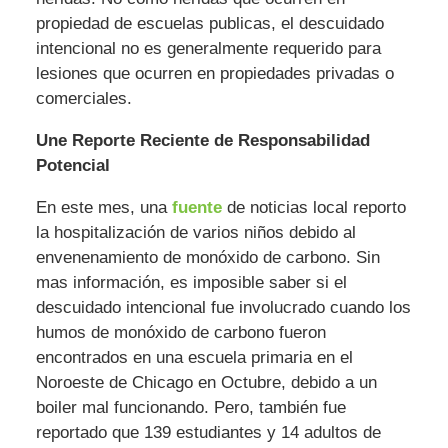
propiedad de escuelas publicas, el descuidado
intencional no es generalmente requerido para
lesiones que ocurren en propiedades privadas o
comerciales.
Une Reporte Reciente de Responsabilidad
Potencial
En este mes, una
fuente
de noticias local reporto
la hospitalización de varios niños debido al
envenenamiento de monóxido de carbono. Sin
mas información, es imposible saber si el
descuidado intencional fue involucrado cuando los
humos de monóxido de carbono fueron
encontrados en una escuela primaria en el
Noroeste de Chicago en Octubre, debido a un
boiler mal funcionando. Pero, también fue
reportado que 139 estudiantes y 14 adultos de