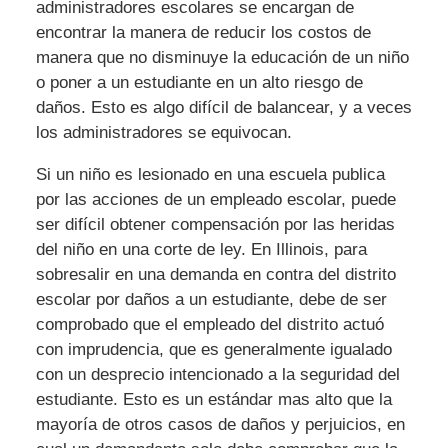
administradores escolares se encargan de
encontrar la manera de reducir los costos de
manera que no disminuye la educación de un niño
o poner a un estudiante en un alto riesgo de
daños. Esto es algo difícil de balancear, y a veces
los administradores se equivocan.
Si un niño es lesionado en una escuela publica
por las acciones de un empleado escolar, puede
ser difícil obtener compensación por las heridas
del niño en una corte de ley. En Illinois, para
sobresalir en una demanda en contra del distrito
escolar por daños a un estudiante, debe de ser
comprobado que el empleado del distrito actuó
con imprudencia, que es generalmente igualado
con un desprecio intencionado a la seguridad del
estudiante. Esto es un estándar mas alto que la
mayoría de otros casos de daños y perjuicios, en