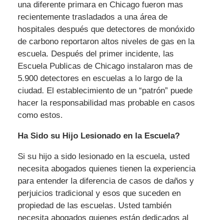
una diferente primara en Chicago fueron mas
recientemente trasladados a una área de
hospitales después que detectores de monóxido
de carbono reportaron altos niveles de gas en la
escuela. Después del primer incidente, las
Escuela Publicas de Chicago instalaron mas de
5.900 detectores en escuelas a lo largo de la
ciudad. El establecimiento de un “patrón” puede
hacer la responsabilidad mas probable en casos
como estos.
Ha Sido su Hijo Lesionado en la Escuela?
Si su hijo a sido lesionado en la escuela, usted
necesita abogados quienes tienen la experiencia
para entender la diferencia de casos de daños y
perjuicios tradicional y esos que suceden en
propiedad de las escuelas. Usted también
necesita abogados quienes están dedicados al