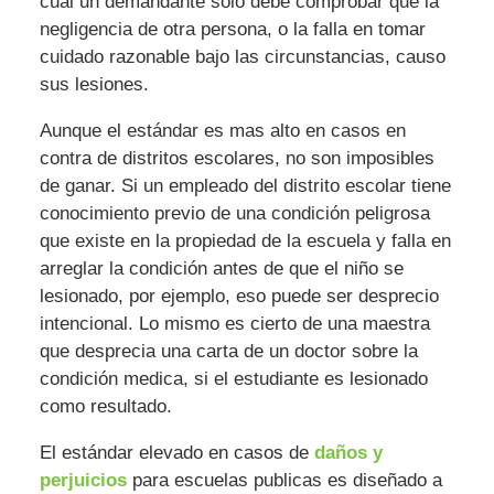
cual un demandante solo debe comprobar que la
negligencia de otra persona, o la falla en tomar
cuidado razonable bajo las circunstancias, causo
sus lesiones.
Aunque el estándar es mas alto en casos en
contra de distritos escolares, no son imposibles
de ganar. Si un empleado del distrito escolar tiene
conocimiento previo de una condición peligrosa
que existe en la propiedad de la escuela y falla en
arreglar la condición antes de que el niño se
lesionado, por ejemplo, eso puede ser desprecio
intencional. Lo mismo es cierto de una maestra
que desprecia una carta de un doctor sobre la
condición medica, si el estudiante es lesionado
como resultado.
El estándar elevado en casos de
daños y
perjuicios
para escuelas publicas es diseñado a