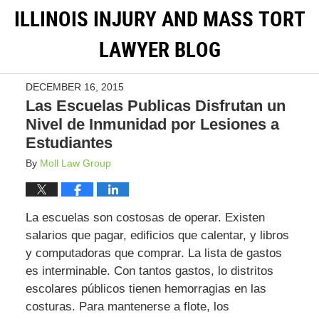
ILLINOIS INJURY AND MASS TORT
LAWYER BLOG
DECEMBER 16, 2015
Las Escuelas Publicas Disfrutan un
Nivel de Inmunidad por Lesiones a
Estudiantes
By
Moll Law Group
La escuelas son costosas de operar. Existen
salarios que pagar, edificios que calentar, y libros
y computadoras que comprar. La lista de gastos
es interminable. Con tantos gastos, lo distritos
escolares públicos tienen hemorragias en las
costuras. Para mantenerse a flote, los