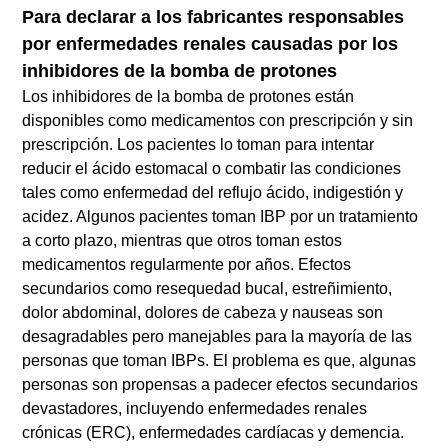
Para declarar a los fabricantes responsables
por enfermedades renales causadas por los
inhibidores de la bomba de protones
Los inhibidores de la bomba de protones están
disponibles como medicamentos con prescripción y sin
prescripción. Los pacientes lo toman para intentar
reducir el ácido estomacal o combatir las condiciones
tales como enfermedad del reflujo ácido, indigestión y
acidez. Algunos pacientes toman IBP por un tratamiento
a corto plazo, mientras que otros toman estos
medicamentos regularmente por años. Efectos
secundarios como resequedad bucal, estreñimiento,
dolor abdominal, dolores de cabeza y nauseas son
desagradables pero manejables para la mayoría de las
personas que toman IBPs. El problema es que, algunas
personas son propensas a padecer efectos secundarios
devastadores, incluyendo enfermedades renales
crónicas (ERC), enfermedades cardíacas y demencia.