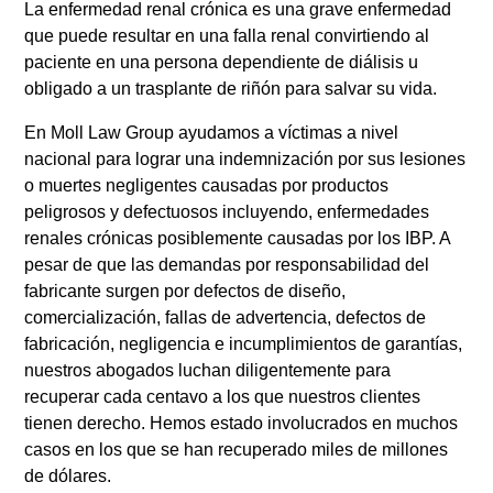
La enfermedad renal crónica es una grave enfermedad
que puede resultar en una falla renal convirtiendo al
paciente en una persona dependiente de diálisis u
obligado a un trasplante de riñón para salvar su vida.
En Moll Law Group ayudamos a víctimas a nivel
nacional para lograr una indemnización por sus lesiones
o muertes negligentes causadas por productos
peligrosos y defectuosos incluyendo, enfermedades
renales crónicas posiblemente causadas por los IBP. A
pesar de que las demandas por responsabilidad del
fabricante surgen por defectos de diseño,
comercialización, fallas de advertencia, defectos de
fabricación, negligencia e incumplimientos de garantías,
nuestros abogados luchan diligentemente para
recuperar cada centavo a los que nuestros clientes
tienen derecho. Hemos estado involucrados en muchos
casos en los que se han recuperado miles de millones
de dólares.