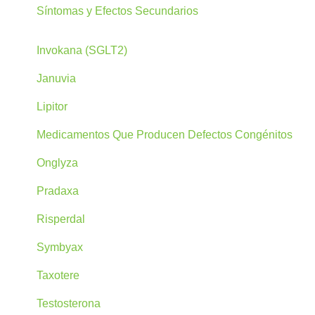
Síntomas y Efectos Secundarios
Invokana (SGLT2)
Januvia
Lipitor
Medicamentos Que Producen Defectos Congénitos
Onglyza
Pradaxa
Risperdal
Symbyax
Taxotere
Testosterona