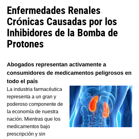
Enfermedades Renales
Crónicas Causadas por los
Inhibidores de la Bomba de
Protones
Abogados representan activamente a
consumidores de medicamentos peligrosos en
todo el país
La industria farmacéutica
representa a un gran y
poderoso componente de
la economía de nuestra
nación. Mientras que los
medicamentos bajo
prescripción y sin