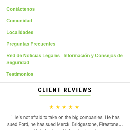
Contáctenos
Comunidad
Localidades
Preguntas Frecuentes
Red de Noticias Legales - Información y Consejos de
Seguridad
Testimonios
CLIENT REVIEWS
★★★★★
"He’s not afraid to take on the big companies. He has
sued Ford, he has sued Merck, Bridgestone, Firestone…