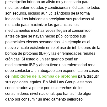
prescripción brindan un alivio muy necesario para
muchas enfermedades y condiciones médicas, no todos
son seguros, incluso aun utilizándolos de la forma
indicada. Los fabricantes precipitan sus productos al
mercado para maximizar las ganancias, los
medicamentos muchas veces llegan al consumidor
antes de que se hayan hecho público todos sus
potenciales efectos secundarios. Un ejemplo es el
nuevo vínculo existente entre el uso de inhibidores de la
bomba de protones (IBP) y las enfermedades renales
crónicas. Si usted o un ser querido tomó un
medicamento IBP y ahora tiene una enfermedad renal,
debe contactar a un abogado con experiencia en casos
de
inhibidores de la bomba de protones
para discutir
sus opciones legales. En Moll Law Group, estamos
concentrados a pelear por los derechos de los
consumidores nivel nacional, que han sufrido algún
daño por consumir un medicamento peligroso.