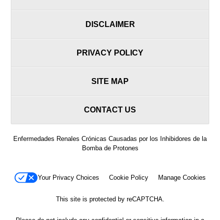
DISCLAIMER
PRIVACY POLICY
SITE MAP
CONTACT US
Enfermedades Renales Crónicas Causadas por los Inhibidores de la
Bomba de Protones
Your Privacy Choices
Cookie Policy
Manage Cookies
This site is protected by reCAPTCHA.