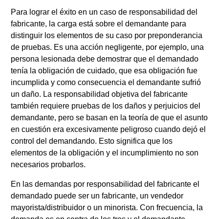
Para lograr el éxito en un caso de responsabilidad del
fabricante, la carga está sobre el demandante para
distinguir los elementos de su caso por preponderancia
de pruebas. Es una acción negligente, por ejemplo, una
persona lesionada debe demostrar que el demandado
tenía la obligación de cuidado, que esa obligación fue
incumplida y como consecuencia el demandante sufrió
un daño. La responsabilidad objetiva del fabricante
también requiere pruebas de los daños y perjuicios del
demandante, pero se basan en la teoría de que el asunto
en cuestión era excesivamente peligroso cuando dejó el
control del demandando. Esto significa que los
elementos de la obligación y el incumplimiento no son
necesarios probarlos.
En las demandas por responsabilidad del fabricante el
demandado puede ser un fabricante, un vendedor
mayorista/distribuidor o un minorista. Con frecuencia, la