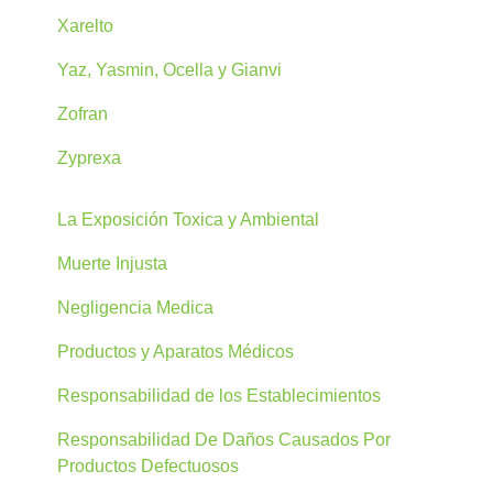
Xarelto
Yaz, Yasmin, Ocella y Gianvi
Zofran
Zyprexa
La Exposición Toxica y Ambiental
Muerte Injusta
Negligencia Medica
Productos y Aparatos Médicos
Responsabilidad de los Establecimientos
Responsabilidad De Daños Causados Por
Productos Defectuosos