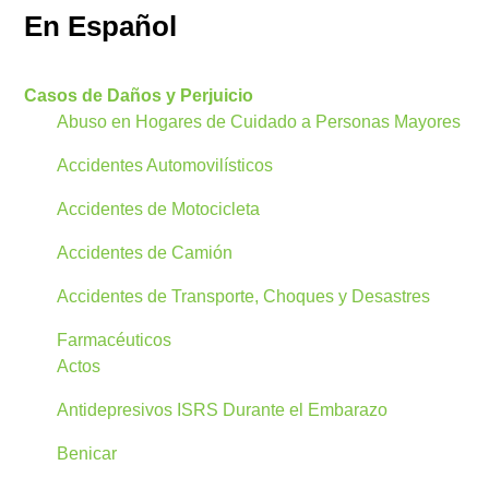
En Español
Casos de Daños y Perjuicio
Abuso en Hogares de Cuidado a Personas Mayores
Accidentes Automovilísticos
Accidentes de Motocicleta
Accidentes de Camión
Accidentes de Transporte, Choques y Desastres
Farmacéuticos
Actos
Antidepresivos ISRS Durante el Embarazo
Benicar