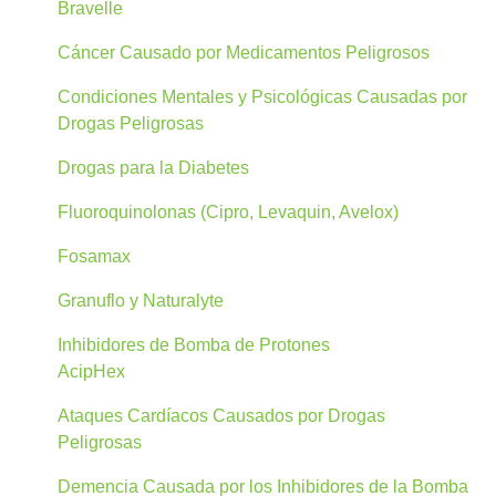
Bravelle
Cáncer Causado por Medicamentos Peligrosos
Condiciones Mentales y Psicológicas Causadas por
Drogas Peligrosas
Drogas para la Diabetes
Fluoroquinolonas (Cipro, Levaquin, Avelox)
Fosamax
Granuflo y Naturalyte
Inhibidores de Bomba de Protones
AcipHex
Ataques Cardíacos Causados por Drogas
Peligrosas
Demencia Causada por los Inhibidores de la Bomba