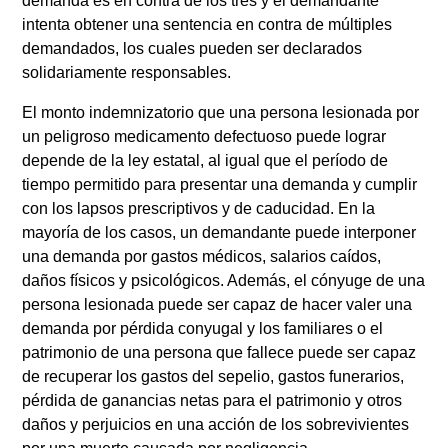
demanda es en contra de los tres y el demandante
intenta obtener una sentencia en contra de múltiples
demandados, los cuales pueden ser declarados
solidariamente responsables.
El monto indemnizatorio que una persona lesionada por
un peligroso medicamento defectuoso puede lograr
depende de la ley estatal, al igual que el período de
tiempo permitido para presentar una demanda y cumplir
con los lapsos prescriptivos y de caducidad. En la
mayoría de los casos, un demandante puede interponer
una demanda por gastos médicos, salarios caídos,
daños físicos y psicológicos. Además, el cónyuge de una
persona lesionada puede ser capaz de hacer valer una
demanda por pérdida conyugal y los familiares o el
patrimonio de una persona que fallece puede ser capaz
de recuperar los gastos del sepelio, gastos funerarios,
pérdida de ganancias netas para el patrimonio y otros
daños y perjuicios en una acción de los sobrevivientes