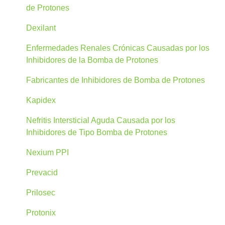
de Protones
Dexilant
Enfermedades Renales Crónicas Causadas por los
Inhibidores de la Bomba de Protones
Fabricantes de Inhibidores de Bomba de Protones
Kapidex
Nefritis Intersticial Aguda Causada por los
Inhibidores de Tipo Bomba de Protones
Nexium PPI
Prevacid
Prilosec
Protonix